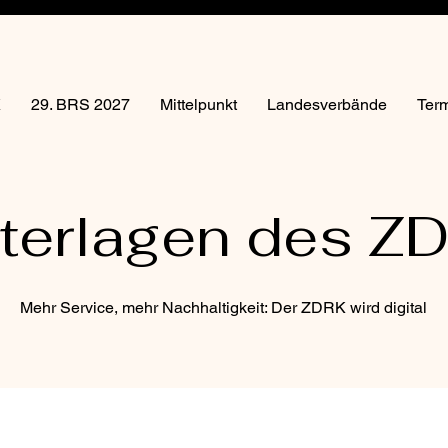
K
29. BRS 2027
Mittelpunkt
Landesverbände
Ter
terlagen des Z
Mehr Service, mehr Nachhaltigkeit: Der ZDRK wird digital