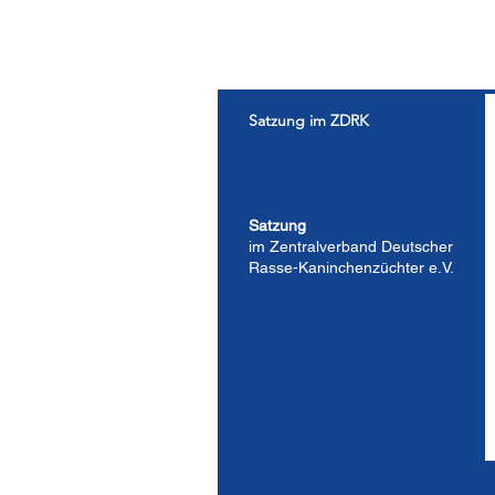
Nachdruck
Satzung im ZDRK
Satzung
im Zentralverband Deutscher
Rasse-Kaninchenzüchter e.V.