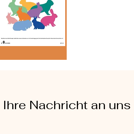
Ihre Nachricht an uns