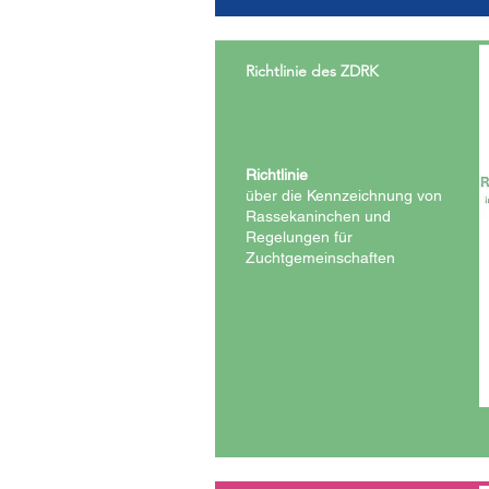
Richtlinie des ZDRK
Richtlinie
über die Kennzeichnung von
Rassekaninchen und
Regelungen für
Zuchtgemeinschaften