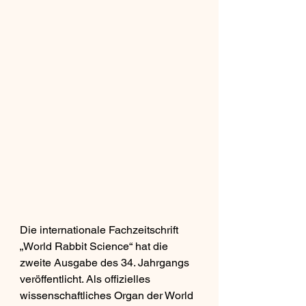
Die internationale Fachzeitschrift 
„World Rabbit Science“ hat die 
zweite Ausgabe des 34. Jahrgangs 
veröffentlicht. Als offizielles 
wissenschaftliches Organ der World 