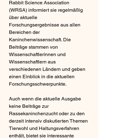
Rabbit Science Association 
(WRSA) informiert sie regelmäßig 
über aktuelle 
Forschungsergebnisse aus allen 
Bereichen der 
Kaninchenwissenschaft. Die 
Beiträge stammen von 
Wissenschaftlerinnen und 
Wissenschaftlern aus 
verschiedenen Ländern und geben 
einen Einblick in die aktuellen 
Forschungsschwerpunkte.
Auch wenn die aktuelle Ausgabe 
keine Beiträge zur 
Rassekaninchenzucht oder zu den 
derzeit intensiv diskutierten Themen 
Tierwohl und Haltungsverfahren 
enthält, bietet sie interessante 