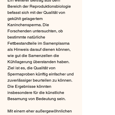
Ein weiterer Beitrag aus dem 
Bereich der Reproduktionsbiologie 
befasst sich mit der Qualität von 
gekühlt gelagertem 
Kaninchensperma. Die 
Forschenden untersuchten, ob 
bestimmte natürliche 
Fettbestandteile im Samenplasma 
als Hinweis darauf dienen können, 
wie gut die Samenzellen die 
Kühllagerung überstanden haben. 
Ziel ist es, die Qualität von 
Spermaproben künftig einfacher und 
zuverlässiger beurteilen zu können. 
Die Ergebnisse könnten 
insbesondere für die künstliche 
Besamung von Bedeutung sein.
Mit einem eher außergewöhnlichen 