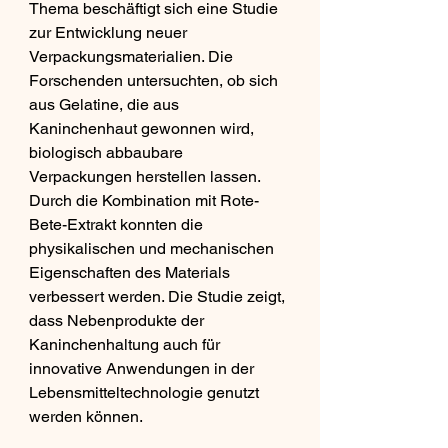
Thema beschäftigt sich eine Studie 
zur Entwicklung neuer 
Verpackungsmaterialien. Die 
Forschenden untersuchten, ob sich 
aus Gelatine, die aus 
Kaninchenhaut gewonnen wird, 
biologisch abbaubare 
Verpackungen herstellen lassen. 
Durch die Kombination mit Rote-
Bete-Extrakt konnten die 
physikalischen und mechanischen 
Eigenschaften des Materials 
verbessert werden. Die Studie zeigt, 
dass Nebenprodukte der 
Kaninchenhaltung auch für 
innovative Anwendungen in der 
Lebensmitteltechnologie genutzt 
werden können.