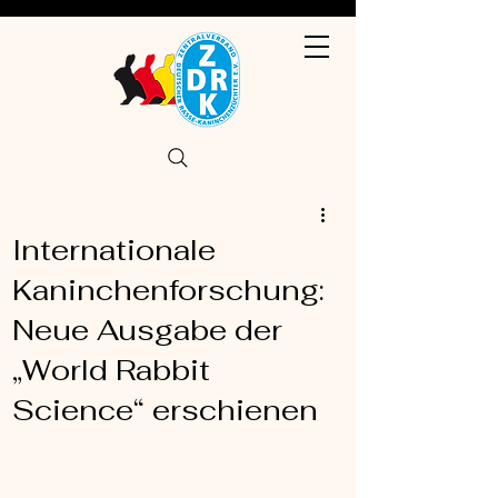
Internationale
Kaninchenforschung:
Neue Ausgabe der
„World Rabbit
Science“ erschienen