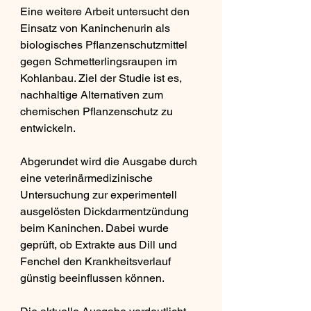
Eine weitere Arbeit untersucht den 
Einsatz von Kaninchenurin als 
biologisches Pflanzenschutzmittel 
gegen Schmetterlingsraupen im 
Kohlanbau. Ziel der Studie ist es, 
nachhaltige Alternativen zum 
chemischen Pflanzenschutz zu 
entwickeln.
Abgerundet wird die Ausgabe durch 
eine veterinärmedizinische 
Untersuchung zur experimentell 
ausgelösten Dickdarmentzündung 
beim Kaninchen. Dabei wurde 
geprüft, ob Extrakte aus Dill und 
Fenchel den Krankheitsverlauf 
günstig beeinflussen können.