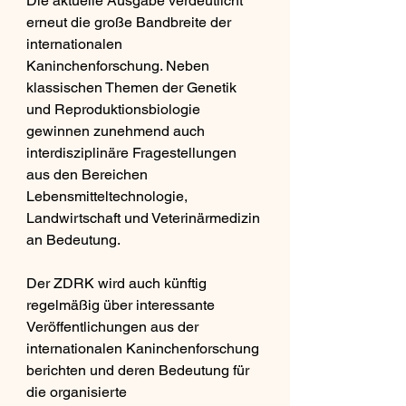
Die aktuelle Ausgabe verdeutlicht 
erneut die große Bandbreite der 
internationalen 
Kaninchenforschung. Neben 
klassischen Themen der Genetik 
und Reproduktionsbiologie 
gewinnen zunehmend auch 
interdisziplinäre Fragestellungen 
aus den Bereichen 
Lebensmitteltechnologie, 
Landwirtschaft und Veterinärmedizin 
an Bedeutung.
Der ZDRK wird auch künftig 
regelmäßig über interessante 
Veröffentlichungen aus der 
internationalen Kaninchenforschung 
berichten und deren Bedeutung für 
die organisierte 