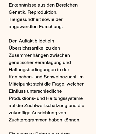
Erkenntnisse aus den Bereichen 
Genetik, Reproduktion, 
Tiergesundheit sowie der 
angewandten Forschung.
Den Auftakt bildet ein 
Übersichtsartikel zu den 
Zusammenhängen zwischen 
genetischer Veranlagung und 
Haltungsbedingungen in der 
Kaninchen- und Schweinezucht. Im 
Mittelpunkt steht die Frage, welchen 
Einfluss unterschiedliche 
Produktions- und Haltungssysteme 
auf die Zuchtwertschätzung und die 
zukünftige Ausrichtung von 
Zuchtprogrammen haben können.