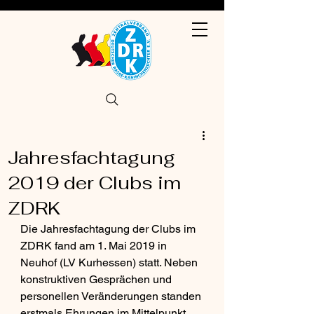
Jahresfachtagung
2019 der Clubs im
ZDRK
Die Jahresfachtagung der Clubs im 
ZDRK fand am 1. Mai 2019 in 
Neuhof (LV Kurhessen) statt. Neben 
konstruktiven Gesprächen und 
personellen Veränderungen standen 
erstmals Ehrungen im Mittelpunkt. 