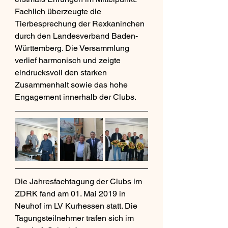
Fachlich überzeugte die 
Tierbesprechung der Rexkaninchen 
durch den Landesverband Baden-
Württemberg. Die Versammlung 
verlief harmonisch und zeigte 
eindrucksvoll den starken 
Zusammenhalt sowie das hohe 
Engagement innerhalb der Clubs.
Die Jahresfachtagung der Clubs im 
ZDRK fand am 01. Mai 2019 in 
Neuhof im LV Kurhessen statt. Die 
Tagungsteilnehmer trafen sich im 