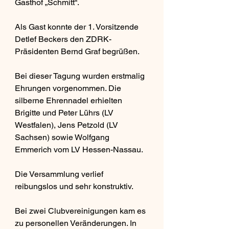
Gasthof „Schmitt“.
Als Gast konnte der 1. Vorsitzende 
Detlef Beckers den ZDRK-
Präsidenten Bernd Graf begrüßen.
Bei dieser Tagung wurden erstmalig 
Ehrungen vorgenommen. Die 
silberne Ehrennadel erhielten 
Brigitte und Peter Lührs (LV 
Westfalen), Jens Petzold (LV 
Sachsen) sowie Wolfgang 
Emmerich vom LV Hessen-Nassau.
Die Versammlung verlief 
reibungslos und sehr konstruktiv.
Bei zwei Clubvereinigungen kam es 
zu personellen Veränderungen. In 