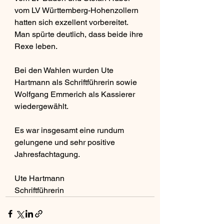
vom LV Württemberg-Hohenzollern 
hatten sich exzellent vorbereitet. 
Man spürte deutlich, dass beide ihre 
Rexe leben.
Bei den Wahlen wurden Ute 
Hartmann als Schriftführerin sowie 
Wolfgang Emmerich als Kassierer 
wiedergewählt.
Es war insgesamt eine rundum 
gelungene und sehr positive 
Jahresfachtagung.
Ute Hartmann
Schriftführerin