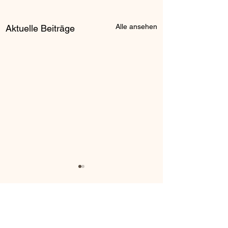
Alle ansehen
Aktuelle Beiträge
Kommentare