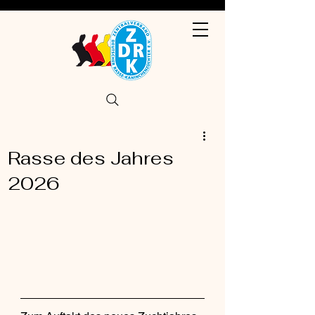
Rasse des Jahres
2026