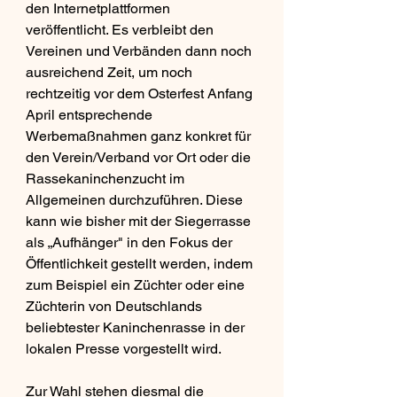
den Internetplattformen 
veröffentlicht. Es verbleibt den 
Vereinen und Verbänden dann noch 
ausreichend Zeit, um noch 
rechtzeitig vor dem Osterfest Anfang 
April entsprechende 
Werbemaßnahmen ganz konkret für 
den Verein/Verband vor Ort oder die 
Rassekaninchenzucht im 
Allgemeinen durchzuführen. Diese 
kann wie bisher mit der Siegerrasse 
als „Aufhänger" in den Fokus der 
Öffentlichkeit gestellt werden, indem 
zum Beispiel ein Züchter oder eine 
Züchterin von Deutschlands 
beliebtester Kaninchenrasse in der 
lokalen Presse vorgestellt wird.
Zur Wahl stehen diesmal die 