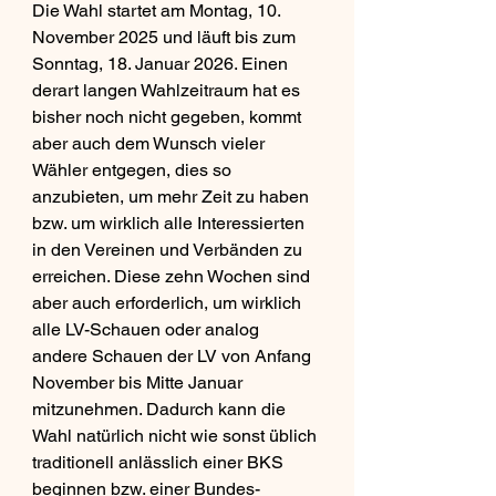
Die Wahl startet am Montag, 10. 
November 2025 und läuft bis zum 
Sonntag, 18. Januar 2026. Einen 
derart langen Wahlzeitraum hat es 
bisher noch nicht gegeben, kommt 
aber auch dem Wunsch vieler 
Wähler entgegen, dies so 
anzubieten, um mehr Zeit zu haben 
bzw. um wirklich alle Interessierten 
in den Vereinen und Verbänden zu 
erreichen. Diese zehn Wochen sind 
aber auch erforderlich, um wirklich 
alle LV-Schauen oder analog 
andere Schauen der LV von Anfang 
November bis Mitte Januar 
mitzunehmen. Dadurch kann die 
Wahl natürlich nicht wie sonst üblich 
traditionell anlässlich einer BKS 
beginnen bzw. einer Bundes-