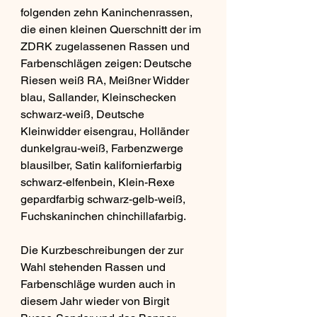
folgenden zehn Kaninchenrassen, 
die einen kleinen Querschnitt der im 
ZDRK zugelassenen Rassen und 
Farbenschlägen zeigen: Deutsche 
Riesen weiß RA, Meißner Widder 
blau, Sallander, Kleinschecken 
schwarz-weiß, Deutsche 
Kleinwidder eisengrau, Holländer 
dunkelgrau-weiß, Farbenzwerge 
blausilber, Satin kalifornierfarbig 
schwarz-elfenbein, Klein-Rexe 
gepardfarbig schwarz-gelb-weiß, 
Fuchskaninchen chinchillafarbig.
Die Kurzbeschreibungen der zur 
Wahl stehenden Rassen und 
Farbenschläge wurden auch in 
diesem Jahr wieder von Birgit 