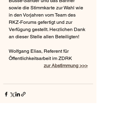
Busse-Sander und das Banner 
sowie die Stimmkarte zur Wahl wie 
in den Vorjahren vom Team des 
RKZ-Forums gefertigt und zur 
Verfügung gestellt. Herzlichen Dank 
an dieser Stelle allen Beteiligten!
Wolfgang Elias, Referent für 
Öffentlichkeitsarbeit im ZDRK
zur Abstimmung >>>
Alle ansehen
Aktuelle Beiträge