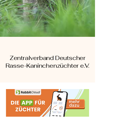
Zentralverband Deutscher
Rasse-Kaninchenzüchter e.V.