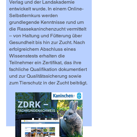
Verlag und der Landakademie
entwickelt wurde. In einem Online-
Selbstlernkurs werden
grundlegende Kenntnisse rund um
die Rassekaninchenzucht vermittelt
– von Haltung und Fütterung über
Gesundheit bis hin zur Zucht. Nach
erfolgreichem Abschluss eines
Wissenstests erhalten die
Teilnehmer ein Zertifikat, das ihre
fachliche Qualifikation dokumentiert
und zur Qualitätssicherung sowie
zum Tierschutz in der Zucht beiträgt.