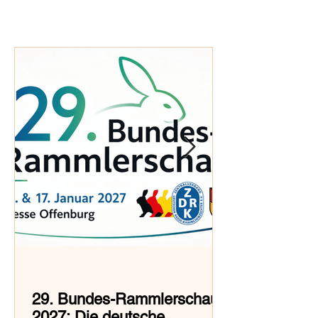
29. Bundes-Rammlerschau
2027: Die deutsche