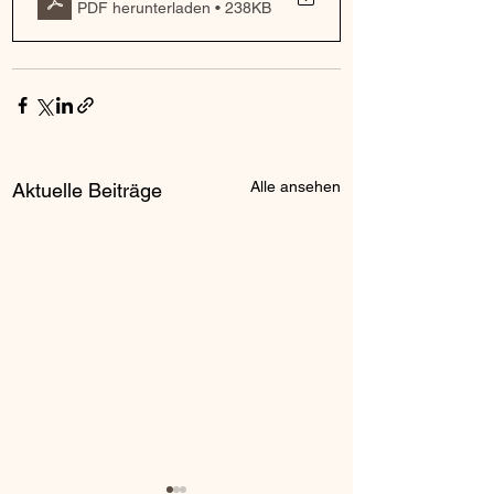
PDF herunterladen • 238KB
Alle ansehen
Aktuelle Beiträge