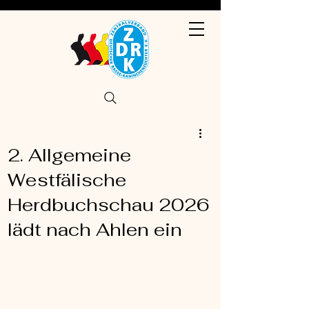
2. Allgemeine
Westfälische
Herdbuchschau 2026
lädt nach Ahlen ein