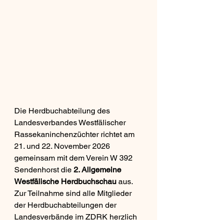
Die Herdbuchabteilung des 
Landesverbandes Westfälischer 
Rassekaninchenzüchter richtet am 
21. und 22. November 2026 
gemeinsam mit dem Verein W 392 
Sendenhorst die 
2. Allgemeine 
Westfälische Herdbuchschau
 aus. 
Zur Teilnahme sind alle Mitglieder 
der Herdbuchabteilungen der 
Landesverbände im ZDRK herzlich 