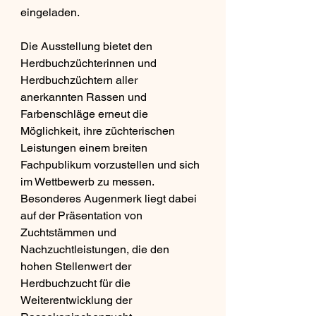
eingeladen.
Die Ausstellung bietet den 
Herdbuchzüchterinnen und 
Herdbuchzüchtern aller 
anerkannten Rassen und 
Farbenschläge erneut die 
Möglichkeit, ihre züchterischen 
Leistungen einem breiten 
Fachpublikum vorzustellen und sich 
im Wettbewerb zu messen. 
Besonderes Augenmerk liegt dabei 
auf der Präsentation von 
Zuchtstämmen und 
Nachzuchtleistungen, die den 
hohen Stellenwert der 
Herdbuchzucht für die 
Weiterentwicklung der 