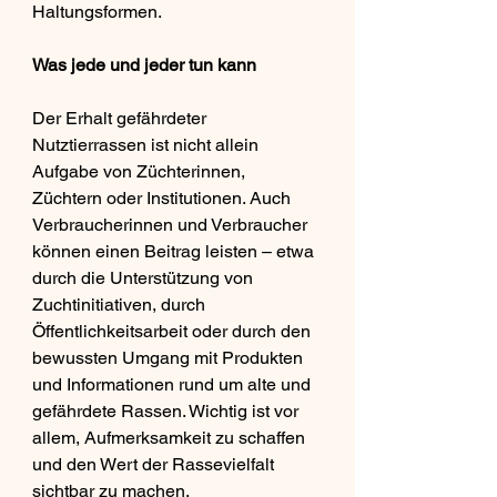
Haltungsformen.
Was jede und jeder tun kann
Der Erhalt gefährdeter 
Nutztierrassen ist nicht allein 
Aufgabe von Züchterinnen, 
Züchtern oder Institutionen. Auch 
Verbraucherinnen und Verbraucher 
können einen Beitrag leisten – etwa 
durch die Unterstützung von 
Zuchtinitiativen, durch 
Öffentlichkeitsarbeit oder durch den 
bewussten Umgang mit Produkten 
und Informationen rund um alte und 
gefährdete Rassen. Wichtig ist vor 
allem, Aufmerksamkeit zu schaffen 
und den Wert der Rassevielfalt 
sichtbar zu machen.