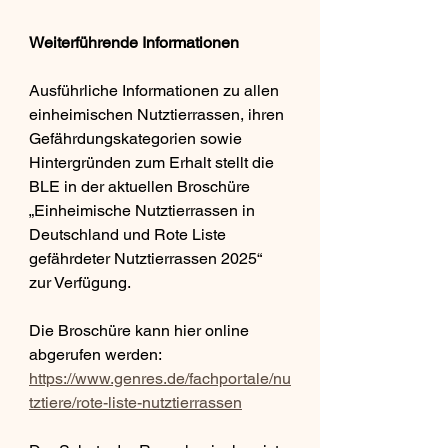
Weiterführende Informationen
Ausführliche Informationen zu allen 
einheimischen Nutztierrassen, ihren 
Gefährdungskategorien sowie 
Hintergründen zum Erhalt stellt die 
BLE in der aktuellen Broschüre
„Einheimische Nutztierrassen in 
Deutschland und Rote Liste 
gefährdeter Nutztierrassen 2025“ 
zur Verfügung.
Die Broschüre kann hier online 
abgerufen werden:
https://www.genres.de/fachportale/nu
tztiere/rote-liste-nutztierrassen