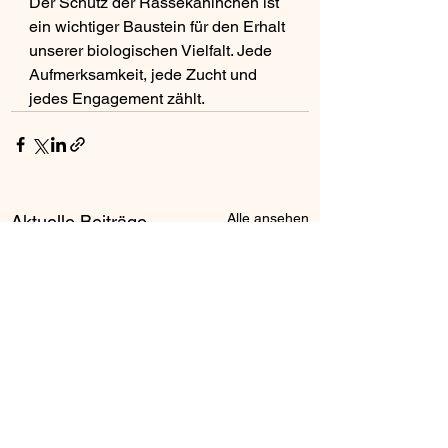
Der Schutz der Rassekaninchen ist 
ein wichtiger Baustein für den Erhalt 
unserer biologischen Vielfalt. Jede 
Aufmerksamkeit, jede Zucht und 
jedes Engagement zählt.
Alle ansehen
Aktuelle Beiträge