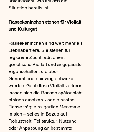
unterstreicht, wie kritisch die 
Situation bereits ist.
Rassekaninchen stehen für Vielfalt 
und Kulturgut
Rassekaninchen sind weit mehr als 
Liebhabertiere. Sie stehen für 
regionale Zuchttraditionen, 
genetische Vielfalt und angepasste 
Eigenschaften, die über 
Generationen hinweg entwickelt 
wurden. Geht diese Vielfalt verloren, 
lassen sich die Rassen später nicht 
einfach ersetzen. Jede einzelne 
Rasse trägt einzigartige Merkmale 
in sich – sei es in Bezug auf 
Robustheit, Fellstruktur, Nutzung 
oder Anpassung an bestimmte 