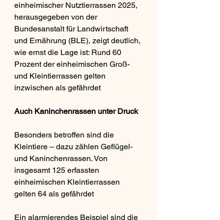
einheimischer Nutztierrassen 2025, 
herausgegeben von der 
Bundesanstalt für Landwirtschaft 
und Ernährung (BLE), zeigt deutlich, 
wie ernst die Lage ist: Rund 60 
Prozent der einheimischen Groß- 
und Kleintierrassen gelten 
inzwischen als gefährdet 
Auch Kaninchenrassen unter Druck
Besonders betroffen sind die 
Kleintiere – dazu zählen Geflügel- 
und Kaninchenrassen. Von 
insgesamt 125 erfassten 
einheimischen Kleintierrassen 
gelten 64 als gefährdet 
Ein alarmierendes Beispiel sind die 