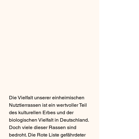
Die Vielfalt unserer einheimischen 
Nutztierrassen ist ein wertvoller Teil 
des kulturellen Erbes und der 
biologischen Vielfalt in Deutschland. 
Doch viele dieser Rassen sind 
bedroht. Die Rote Liste gefährdeter 