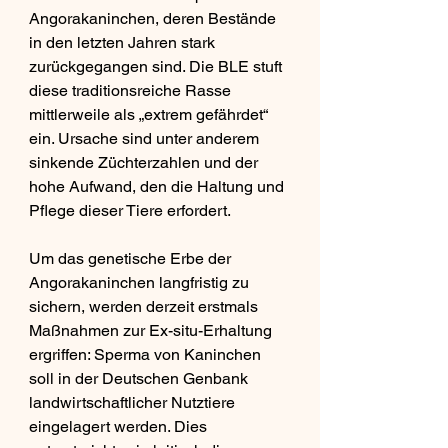
Angorakaninchen, deren Bestände 
in den letzten Jahren stark 
zurückgegangen sind. Die BLE stuft 
diese traditionsreiche Rasse 
mittlerweile als „extrem gefährdet“ 
ein. Ursache sind unter anderem 
sinkende Züchterzahlen und der 
hohe Aufwand, den die Haltung und 
Pflege dieser Tiere erfordert.
Um das genetische Erbe der 
Angorakaninchen langfristig zu 
sichern, werden derzeit erstmals 
Maßnahmen zur Ex-situ-Erhaltung 
ergriffen: Sperma von Kaninchen 
soll in der Deutschen Genbank 
landwirtschaftlicher Nutztiere 
eingelagert werden. Dies 