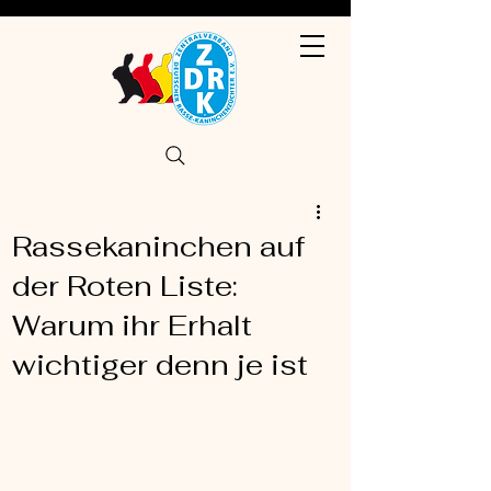
Rassekaninchen auf
der Roten Liste:
Warum ihr Erhalt
wichtiger denn je ist